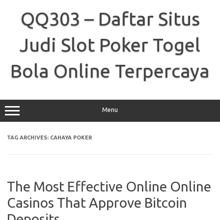
Skip
to
QQ303 – Daftar Situs
content
Judi Slot Poker Togel
Bola Online Terpercaya
Menu
TAG ARCHIVES:
CAHAYA POKER
The Most Effective Online Online
Casinos That Approve Bitcoin
Deposits