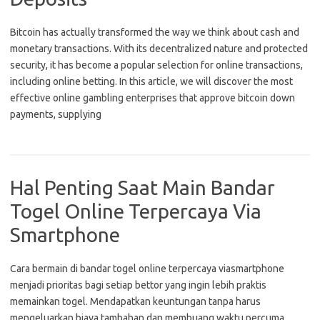
Bitcoin has actually transformed the way we think about cash and
monetary transactions. With its decentralized nature and protected
security, it has become a popular selection for online transactions,
including online betting. In this article, we will discover the most
effective online gambling enterprises that approve bitcoin down
payments, supplying
Hal Penting Saat Main Bandar
Togel Online Terpercaya Via
Smartphone
Cara bermain di bandar togel online terpercaya viasmartphone
menjadi prioritas bagi setiap bettor yang ingin lebih praktis
memainkan togel. Mendapatkan keuntungan tanpa harus
mengeluarkan biaya tambahan dan membuang waktu percuma