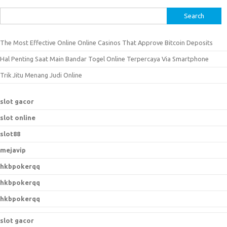
S
e
a
The Most Effective Online Online Casinos That Approve Bitcoin Deposits
r
Hal Penting Saat Main Bandar Togel Online Terpercaya Via Smartphone
c
h
Trik Jitu Menang Judi Online
f
o
slot gacor
r
slot online
:
slot88
mejavip
hkbpokerqq
hkbpokerqq
hkbpokerqq
slot gacor