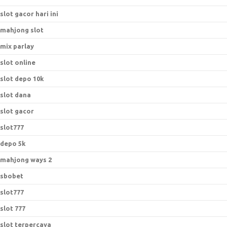
slot gacor hari ini
mahjong slot
mix parlay
slot online
slot depo 10k
slot dana
slot gacor
slot777
depo 5k
mahjong ways 2
sbobet
slot777
slot 777
slot terpercaya