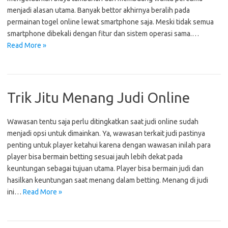
menjadi alasan utama. Banyak bettor akhirnya beralih pada
permainan togel online lewat smartphone saja. Meski tidak semua
smartphone dibekali dengan fitur dan sistem operasi sama.…
Read More »
Trik Jitu Menang Judi Online
Wawasan tentu saja perlu ditingkatkan saat judi online sudah
menjadi opsi untuk dimainkan. Ya, wawasan terkait judi pastinya
penting untuk player ketahui karena dengan wawasan inilah para
player bisa bermain betting sesuai jauh lebih dekat pada
keuntungan sebagai tujuan utama. Player bisa bermain judi dan
hasilkan keuntungan saat menang dalam betting. Menang di judi
ini…
Read More »