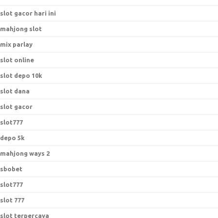
slot gacor hari ini
mahjong slot
mix parlay
slot online
slot depo 10k
slot dana
slot gacor
slot777
depo 5k
mahjong ways 2
sbobet
slot777
slot 777
slot terpercaya