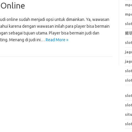
 Online
mpo
mp
judi online sudah menjadi opsi untuk dimainkan. Ya, wawasan
slo
etahui karena dengan wawasan inilah para player bisa bermain
ngan sebagai tujuan utama. Player bisa bermain judi dan
赌
ing. Menang di judi ini…
Read More »
slo
jag
jag
slo
slo
slo
slo
sit
slo