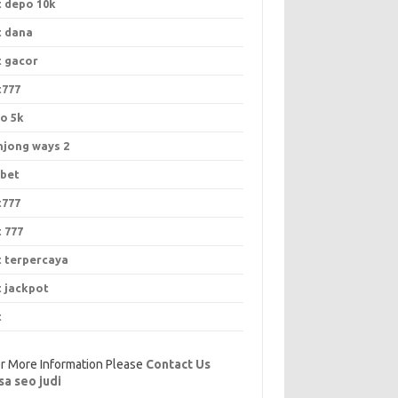
t depo 10k
t dana
t gacor
t777
o 5k
jong ways 2
bet
t777
t 777
t terpercaya
t jackpot
t
r More Information Please
Contact Us
sa seo judi