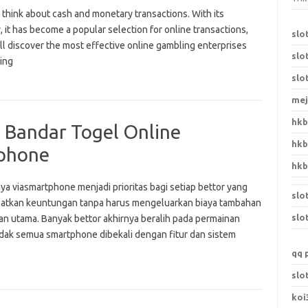
 think about cash and monetary transactions. With its
 it has become a popular selection for online transactions,
slo
 will discover the most effective online gambling enterprises
slo
ing
slo
mej
hk
n Bandar Togel Online
hk
tphone
hk
ya viasmartphone menjadi prioritas bagi setiap bettor yang
slo
apatkan keuntungan tanpa harus mengeluarkan biaya tambahan
slo
 utama. Banyak bettor akhirnya beralih pada permainan
idak semua smartphone dibekali dengan fitur dan sistem
qq 
slo
koi