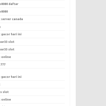
8080 daftar
o8080
t server canada
场
t gacor hari ini
uar33 slot
uar33 slot
t online
t777
t gacor hari ini
t
us slot
t online