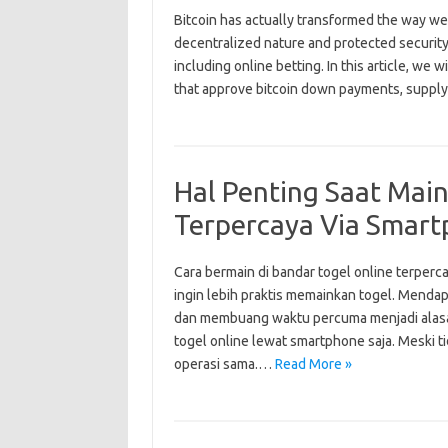
Bitcoin has actually transformed the way we
decentralized nature and protected security,
including online betting. In this article, we
that approve bitcoin down payments, supply
Hal Penting Saat Mai
Terpercaya Via Smar
Cara bermain di bandar togel online terperca
ingin lebih praktis memainkan togel. Mend
dan membuang waktu percuma menjadi alasan
togel online lewat smartphone saja. Meski t
operasi sama.…
Read More »