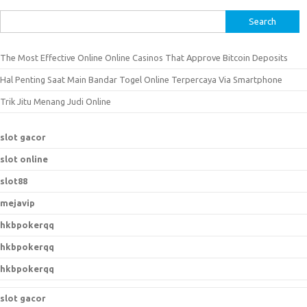
S
e
a
The Most Effective Online Online Casinos That Approve Bitcoin Deposits
r
Hal Penting Saat Main Bandar Togel Online Terpercaya Via Smartphone
c
h
Trik Jitu Menang Judi Online
f
o
slot gacor
r
slot online
:
slot88
mejavip
hkbpokerqq
hkbpokerqq
hkbpokerqq
slot gacor