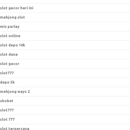
slot gacor hari ini
mahjong slot
mix parlay
slot online
slot depo 10k
slot dana
slot gacor
slot777
depo 5k
mahjong ways 2
sbobet
slot777
slot 777
slot terpercaya