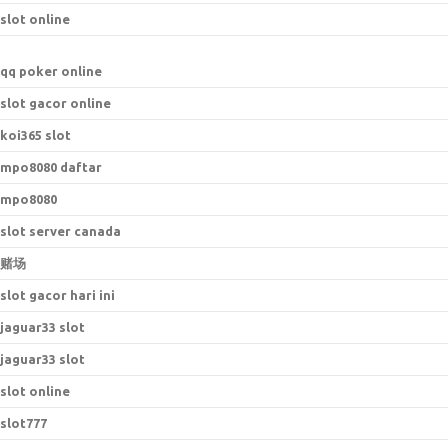
slot online
qq poker online
slot gacor online
koi365 slot
mpo8080 daftar
mpo8080
slot server canada
赌场
slot gacor hari ini
jaguar33 slot
jaguar33 slot
slot online
slot777