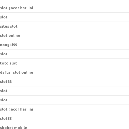
slot gacor hari ini
slot
situs slot
slot online
nongki99
slot
toto slot
daftar slot online
slot88
slot
slot
slot gacor hari ini
slot88
sbobet mobile