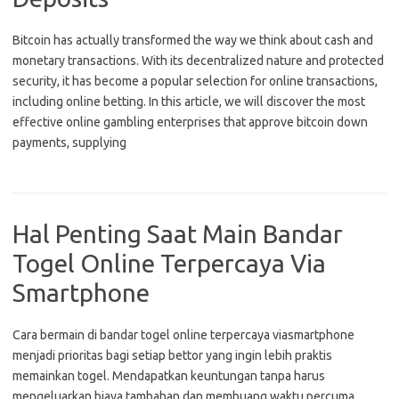
Bitcoin has actually transformed the way we think about cash and
monetary transactions. With its decentralized nature and protected
security, it has become a popular selection for online transactions,
including online betting. In this article, we will discover the most
effective online gambling enterprises that approve bitcoin down
payments, supplying
Hal Penting Saat Main Bandar
Togel Online Terpercaya Via
Smartphone
Cara bermain di bandar togel online terpercaya viasmartphone
menjadi prioritas bagi setiap bettor yang ingin lebih praktis
memainkan togel. Mendapatkan keuntungan tanpa harus
mengeluarkan biaya tambahan dan membuang waktu percuma