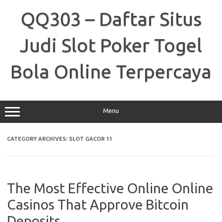
Skip
to
QQ303 – Daftar Situs
content
Judi Slot Poker Togel
Bola Online Terpercaya
Menu
CATEGORY ARCHIVES:
SLOT GACOR 11
The Most Effective Online Online
Casinos That Approve Bitcoin
Deposits