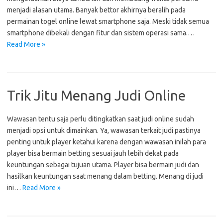
menjadi alasan utama. Banyak bettor akhirnya beralih pada
permainan togel online lewat smartphone saja. Meski tidak semua
smartphone dibekali dengan fitur dan sistem operasi sama.…
Read More »
Trik Jitu Menang Judi Online
Wawasan tentu saja perlu ditingkatkan saat judi online sudah
menjadi opsi untuk dimainkan. Ya, wawasan terkait judi pastinya
penting untuk player ketahui karena dengan wawasan inilah para
player bisa bermain betting sesuai jauh lebih dekat pada
keuntungan sebagai tujuan utama. Player bisa bermain judi dan
hasilkan keuntungan saat menang dalam betting. Menang di judi
ini…
Read More »