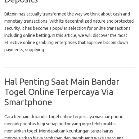
Bitcoin has actually transformed the way we think about cash and
monetary transactions. With its decentralized nature and protected
security, it has become a popular selection for online transactions,
including online betting. In this article, we will discover the most
effective online gambling enterprises that approve bitcoin down
payments, supplying
Hal Penting Saat Main Bandar
Togel Online Terpercaya Via
Smartphone
Cara bermain di bandar togel online terpercaya viasmartphone
menjadi prioritas bagi setiap bettor yang ingin lebih praktis
memainkan togel. Mendapatkan keuntungan tanpa harus
mengeluarkan biaya tambahan dan membuang waktu percuma