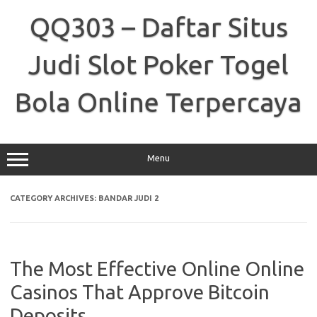
Skip
to
QQ303 – Daftar Situs
content
Judi Slot Poker Togel
Bola Online Terpercaya
Menu
CATEGORY ARCHIVES:
BANDAR JUDI 2
The Most Effective Online Online
Casinos That Approve Bitcoin
Deposits